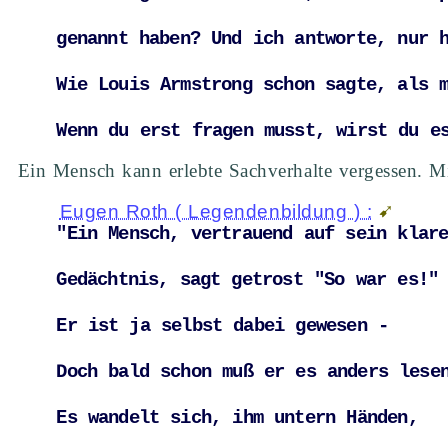
genannt haben? Und ich antworte, nur 
Wie Louis Armstrong schon sagte, als 
Wenn du erst fragen musst, wirst du e
Ein Mensch kann erlebte Sachverhalte vergessen. 
Eugen Roth ( Legendenbildung ) :
"Ein Mensch, vertrauend auf sein klar
Gedächtnis, sagt getrost "So war es!"
Er ist ja selbst dabei gewesen - 
Doch bald schon muß er es anders lese
Es wandelt sich, ihm untern Händen, 