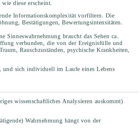
 wie diese erscheint.
nde Informationskomplexität vorfiltern. Die
öhnung, Bestätigungen, Bewertungsintensitäten.
reine Sinneswahrnehmung braucht das Sehen ca.
ffung verbunden, die von der Ereignisfülle und
Traum, Rauschzuständen, psychische Krankheiten,
und sich individuell im Laufe eines Lebens
eriges wissenschaftliches Analysieren auskommt)
stätigende) Wahrnehmung hängt von der