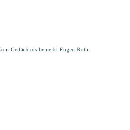
 Zum Gedächtnis bemerkt Eugen Roth: