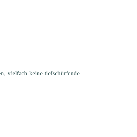
, vielfach keine tiefschürfende